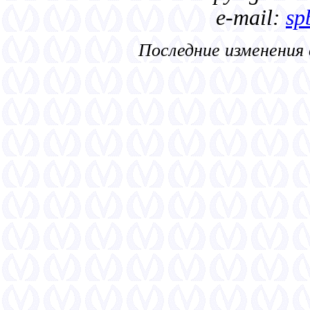
e-mail:
sp
Последние изменения 