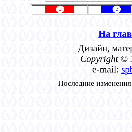
На гла
Дизайн, мате
Copyright © 
e-mail:
sp
Последние изменения 