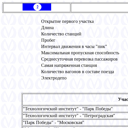
Открытие первого участка
Длина
Количество станций
Пробег
Интервал движения в часы "пик"
Максимальная пропускная способность
Среднесуточная перевозка пассажиров
Самая напряженная станция
Количество вагонов в составе поезда
Электродепо
Учас
"Технологичский институт" - "Парк Победы"
"Технологичский институт" - "Петроградская"
"Парк Победы" - "Московская"