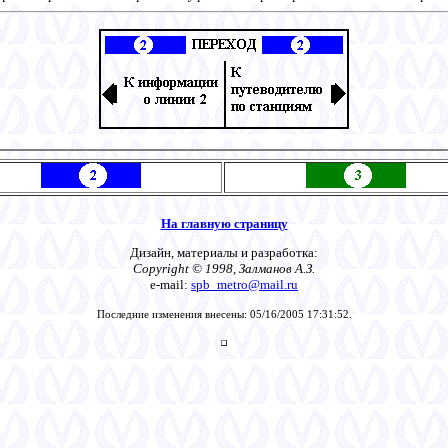
На главную страницу
Дизайн, материалы и разработка:
Copyright © 1998, Залманов А.З.
e-mail:
spb_metro@mail.ru
Последние изменения внесены: 05/16/2005 17:31:52.