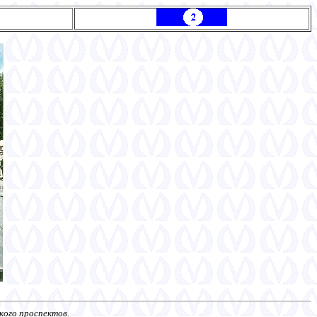
кого проспектов.