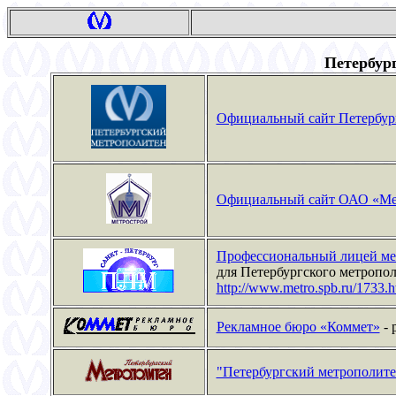
Петербур
Официальный сайт Петербур
Официальный сайт ОАО «Ме
Профессиональный лицей ме
для Петербургского метрополи
http://www.metro.spb.ru/1733.h
Pекламное бюро «Коммет»
- 
"Петербургский метрополите